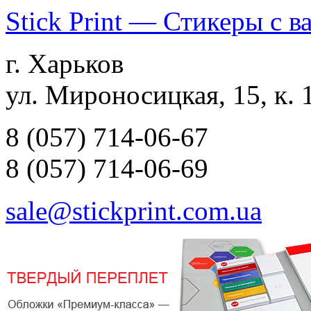
Stick Print — Стикеры с 
г. Харьков
ул. Мироносицкая, 15, к. 
8 (057) 714-06-67
8 (057) 714-06-69
sale@stickprint.com.ua