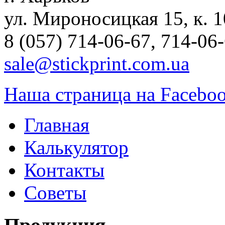
ул. Мироносицкая 15, к. 1
8 (057) 714-06-67, 714-06
sale@stickprint.com.ua
Наша страница на Facebo
Главная
Калькулятор
Контакты
Советы