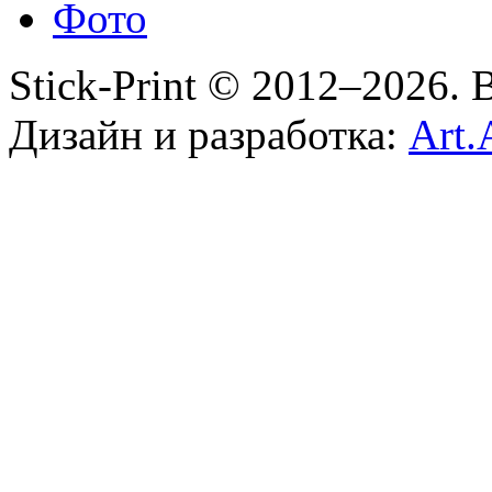
Фото
Stick-Print © 2012–2026.
Дизайн и разработка:
Art.