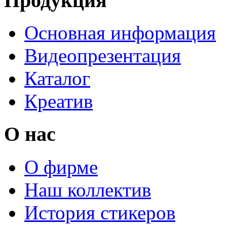
Продукция
Основная информация
Видеопрезентация
Каталог
Креатив
О нас
О фирме
Наш коллектив
История стикеров