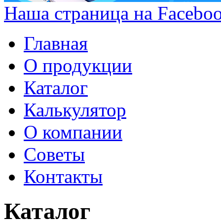
Наша страница на Facebo
Главная
О продукции
Каталог
Калькулятор
О компании
Советы
Контакты
Каталог