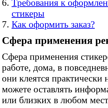
Требования к оформлен
стикеры
Как оформить заказ?
Сфера применения ре
Сфера применения стикер
работе, дома, в повседнев
они клеятся практически
можете оставлять информ
или близких в любом мест