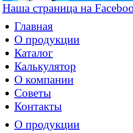
Наша страница на Facebo
Главная
О продукции
Каталог
Калькулятор
О компании
Советы
Контакты
О продукции