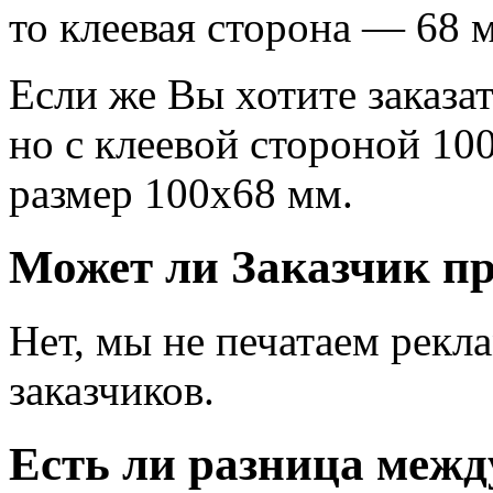
то клеевая сторона — 68 
Если же Вы хотите заказа
но с клеевой стороной 10
размер 100х68 мм.
Может ли Заказчик пр
Нет, мы не печатаем рекл
заказчиков.
Есть ли разница ме