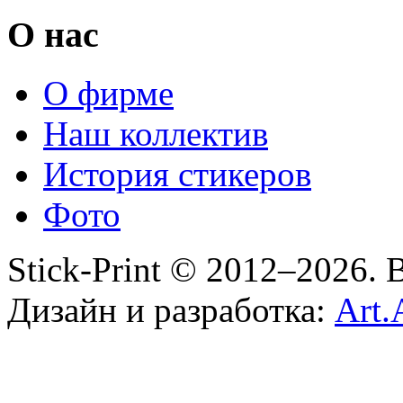
О нас
О фирме
Наш коллектив
История стикеров
Фото
Stick-Print © 2012–2026.
Дизайн и разработка:
Art.