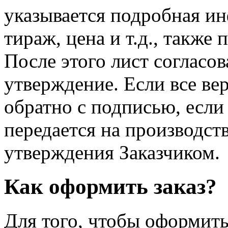
указывается подробная ин
тираж, цена и т.д., также 
После этого лист согласов
утверждение. Если все вер
обратно с подписью, если
передается на производст
утверждения Заказчиком.
Как оформить заказ?
Для того, чтобы оформить 