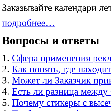
Заказывайте календари ле
подробнее…
Вопросы и ответы
Сфера применения рек
Как понять, где находит
Может ли Заказчик при
Есть ли разница межд
Почему стикеры с высе