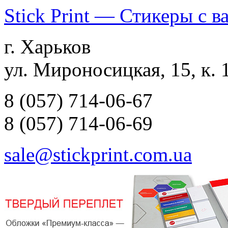
Stick Print — Стикеры с 
г. Харьков
ул. Мироносицкая, 15, к. 
8 (057) 714-06-67
8 (057) 714-06-69
sale@stickprint.com.ua