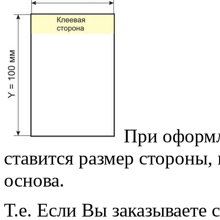
При оформл
ставится размер стороны, 
основа.
Т.е. Если Вы заказываете