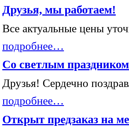
Друзья, мы работаем!
Все актуальные цены уточн
подробнее…
Со светлым праздником
Друзья! Сердечно поздрав
подробнее…
Открыт предзаказ на м