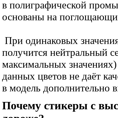
в полиграфической пром
основаны на поглощающих
При одинаковых значени
получится нейтральный се
максимальных значениях) 
данных цветов не даёт кач
в модель дополнительно в
Почему стикеры с вы