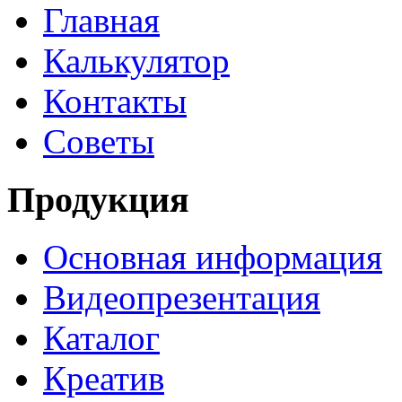
Главная
Калькулятор
Контакты
Советы
Продукция
Основная информация
Видеопрезентация
Каталог
Креатив