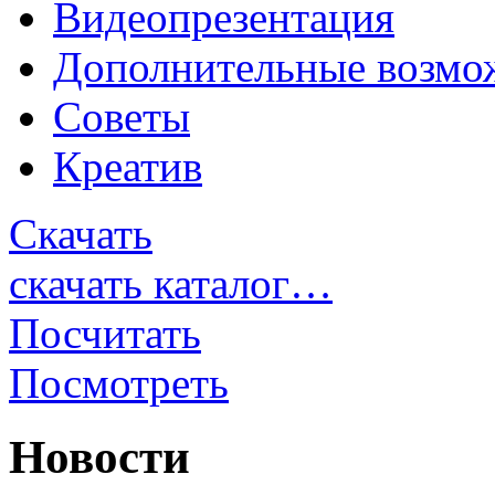
Видеопрезентация
Дополнительные возмо
Советы
Креатив
Скачать
скачать каталог…
Посчитать
Посмотреть
Новости