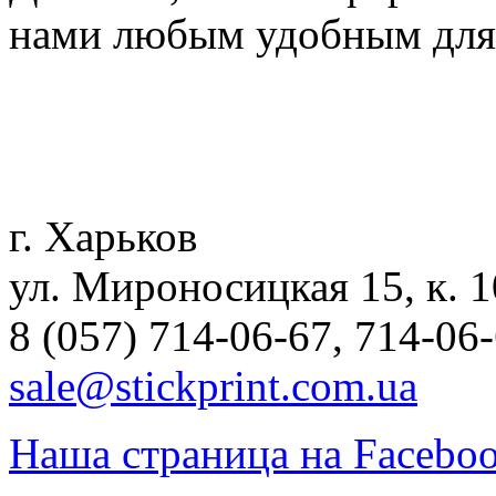
нами любым удобным для
г. Харьков
ул. Мироносицкая 15, к. 1
8 (057) 714-06-67, 714-06
sale@stickprint.com.ua
Наша страница на Facebo