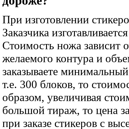
дороже?
При изготовлении стикеро
Заказчика изготавливаетс
Стоимость ножа зависит о
желаемого контура и объе
заказываете минимальный 
т.е. 300 блоков, то стоим
образом, увеличивая стои
большой тираж, то цена з
при заказе стикеров с выс