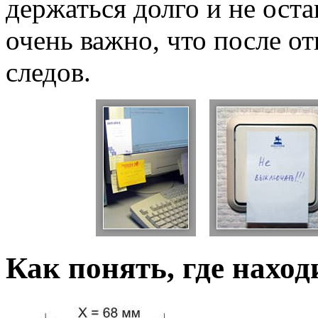
держаться долго и не ост
очень важно, что после от
следов.
Как понять, где наход