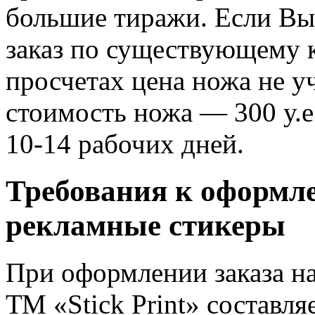
большие тиражи. Если Вы
заказ по существующему 
просчетах цена ножа не у
стоимость ножа — 300 у.е
10-14 рабочих дней.
Требования к оформле
рекламные стикеры
При оформлении заказа н
ТМ «Stick Print» составля