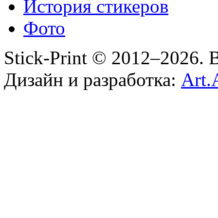
История стикеров
Фото
Stick-Print © 2012–2026.
Дизайн и разработка:
Art.