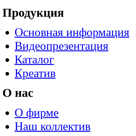
Продукция
Основная информация
Видеопрезентация
Каталог
Креатив
О нас
О фирме
Наш коллектив