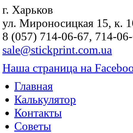
г. Харьков
ул. Мироносицкая 15, к. 1
8 (057) 714-06-67, 714-06
sale@stickprint.com.ua
Наша страница на Facebo
Главная
Калькулятор
Контакты
Советы