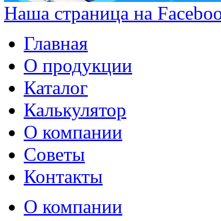
Наша страница на Facebo
Главная
О продукции
Каталог
Калькулятор
О компании
Советы
Контакты
О компании