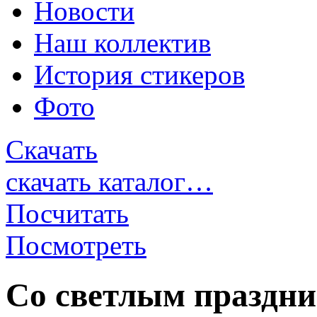
Новости
Наш коллектив
История стикеров
Фото
Скачать
скачать каталог…
Посчитать
Посмотреть
Со светлым праздни