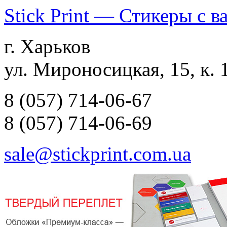
Stick Print — Стикеры с 
г. Харьков
ул. Мироносицкая, 15, к. 
8 (057) 714-06-67
8 (057) 714-06-69
sale@stickprint.com.ua