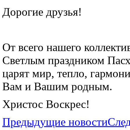
Дорогие друзья!
От всего нашего коллекти
Светлым праздником Пасх
царят мир, тепло, гармон
Вам и Вашим родным.
Христос Воскрес!
Предыдущие новости
Сле