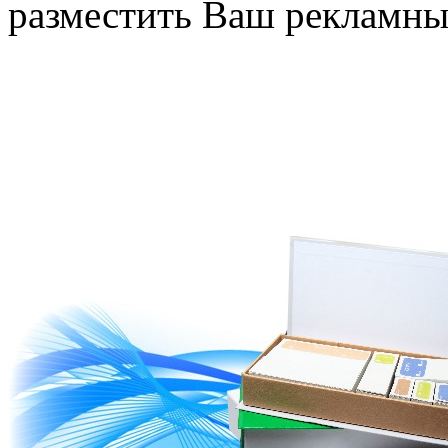
разместить Ваш рекламны