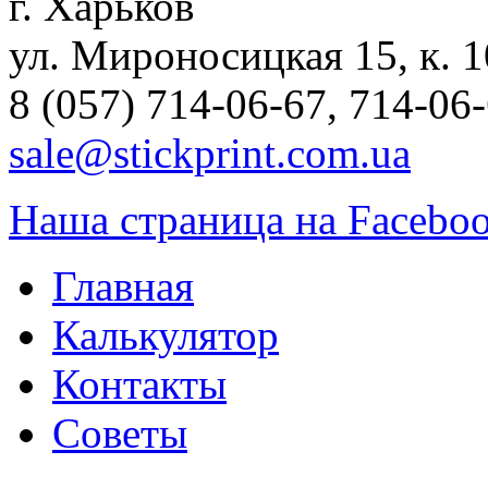
г. Харьков
ул. Мироносицкая 15, к. 1
8 (057) 714-06-67, 714-06
sale@stickprint.com.ua
Наша страница на Facebo
Главная
Калькулятор
Контакты
Советы