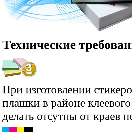
Технические требова
При изготовлении стикеро
плашки в районе клеевого
делать отсутпы от краев 