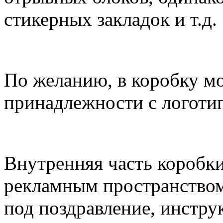
стикерных закладок и т.д.
По желанию, в коробку 
принадлежности с логоти
Внутренняя часть коробк
рекламным пространством
под поздравление, инстру