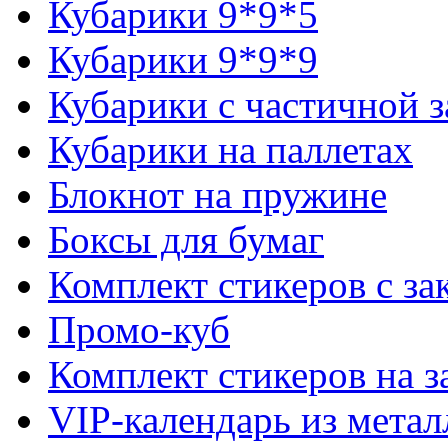
Кубарики 9*9*5
Кубарики 9*9*9
Кубарики с частичной з
Кубарики на паллетах
Блокнот на пружине
Боксы для бумаг
Комплект стикеров с за
Промо-куб
Комплект стикеров на з
VIP-календарь из мета