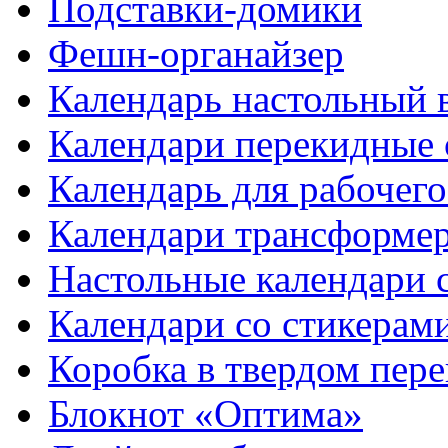
Подставки-домики
Фешн-органайзер
Календарь настольный 
Календари перекидные 
Календарь для рабочего
Календари трансформе
Настольные календари 
Календари со стикерам
Коробка в твердом пере
Блокнот «Оптима»