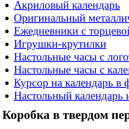
Акриловый календарь
Оригинальный металли
Ежедневники с торцево
Игрушки-крутилки
Настольные часы с лог
Настольные часы с кал
Курсор на календарь в 
Настольный календарь 
Коробка в твердом пе