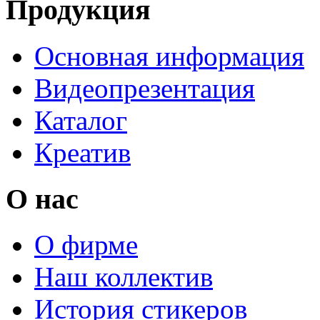
Продукция
Основная информация
Видеопрезентация
Каталог
Креатив
О нас
О фирме
Наш коллектив
История стикеров