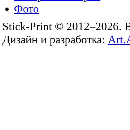
Фото
Stick-Print © 2012–2026.
Дизайн и разработка:
Art.