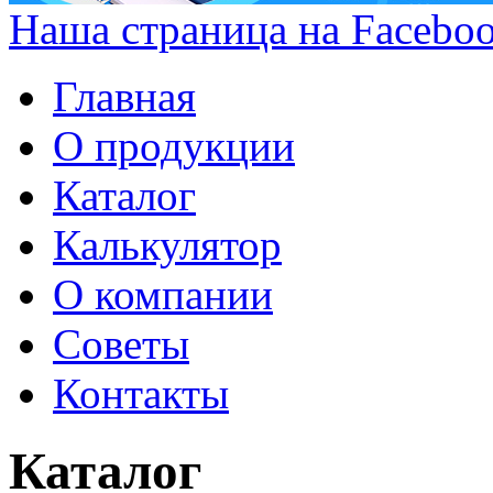
Наша страница на Facebo
Главная
О продукции
Каталог
Калькулятор
О компании
Советы
Контакты
Каталог