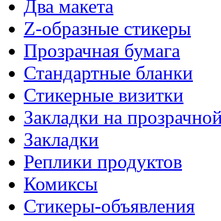
Два макета
Z-образные стикеры
Прозрачная бумага
Стандартные бланки
Стикерные визитки
Закладки на прозрачной
Закладки
Реплики продуктов
Комиксы
Стикеры-объявления