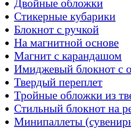
Двойные обложки
Стикерные кубарики
Блокнот с ручкой
На магнитной основе
Магнит с карандашом
Имиджевый блокнот с 
Твердый переплет
Тройные обложки из тв
Стильный блокнот на р
Минипаллеты (сувенир