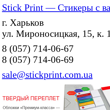
Stick Print — Стикеры с 
г. Харьков
ул. Мироносицкая, 15, к. 
8 (057) 714-06-67
8 (057) 714-06-69
sale@stickprint.com.ua