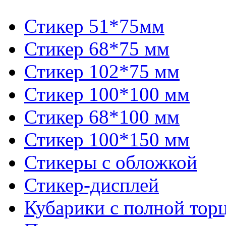
Стикер 51*75мм
Стикер 68*75 мм
Стикер 102*75 мм
Стикер 100*100 мм
Стикер 68*100 мм
Стикер 100*150 мм
Стикеры с обложкой
Стикер-дисплей
Кубарики с полной торц