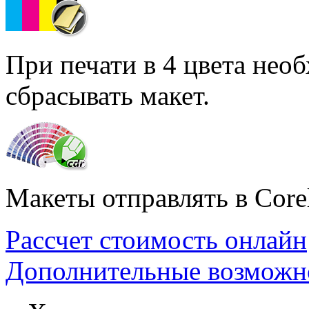
При печати в 4 цвета нео
сбрасывать макет.
Макеты отправлять в Core
Рассчет стоимость онлайн
Дополнительные возможн